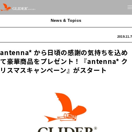
News & Topics
2019.11.7
antenna* から日頃の感謝の気持ちを込め
て豪華商品をプレゼント！『antenna* ク
リスマスキャンペーン』がスタート