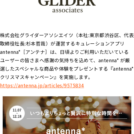
株式会社グライダーアソシエイツ（本社:東京都渋谷区、代表
取締役社⻑:杉本哲哉）が運営するキュレーションアプリ
antenna*［アンテナ］は、日頃よりご利用いただいている
ユーザーの皆さまへ感謝の気持ちを込めて、antenna* が厳
選したスペシャルな商品や体験をプレゼントする『antenna*
クリスマスキャンペーン』を実施します。
https://antenna.jp/articles/9575834