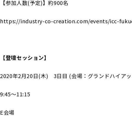
【参加人数(予定)】約900名
https://industry-co-creation.com/events/icc-fuk
【登壇セッション】
2020年2月20日(木) 3日目 (会場：グランドハイア
9:45
〜
11:15
E会場