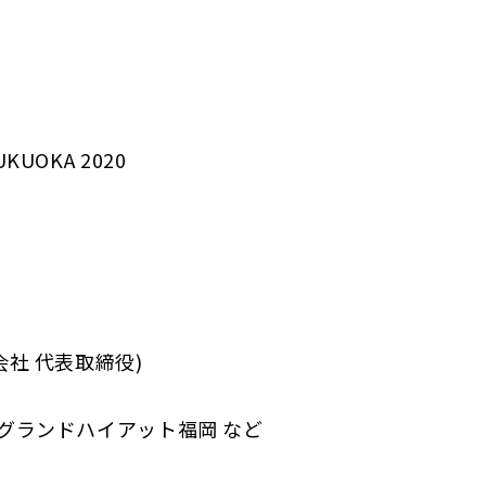
UKUOKA 2020
会社 代表取締役)
日 グランドハイアット福岡 など