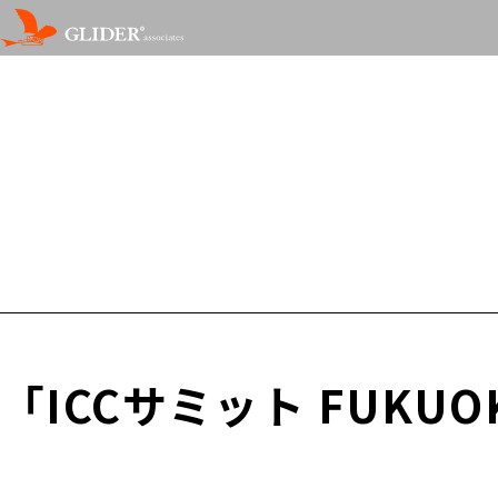
「ICCサミット FUKU