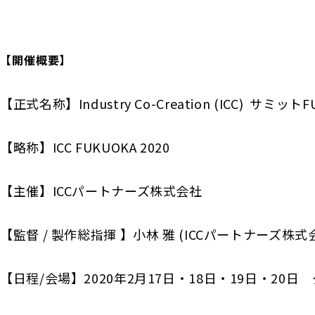
【開催概要】
【正式名称】Industry Co-Creation (ICC) サミットF
【略称】ICC FUKUOKA 2020
【主催】ICCパートナーズ株式会社
【監督 / 製作総指揮 】小林 雅 (ICCパートナーズ株式
【日程/会場】2020年2月17日・18日・19日・20