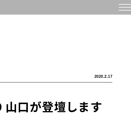
2020.2.17
MO 山口が登壇します