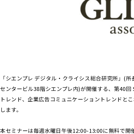
「シエンプレ デジタル・クライシス総合研究所」(所長
センタービル38階シエンプレ内)が開催する、第40回
トレンド、企業広告コミュニケーショントレンドとこ
します。
本セミナーは毎週水曜日午後12:00-13:00に無