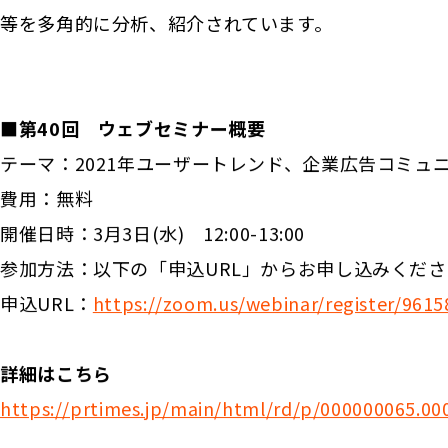
等を多角的に分析、紹介されています。
■第40回 ウェブセミナー概要
テーマ：2021年ユーザートレンド、企業広告コミュ
費用：無料
開催日時：3月3日(水) 12:00-13:00
参加方法：以下の「申込URL」からお申し込みくださ
申込URL：
https://zoom.us/webinar/register/9
詳細はこちら
https://prtimes.jp/main/html/rd/p/000000065.00