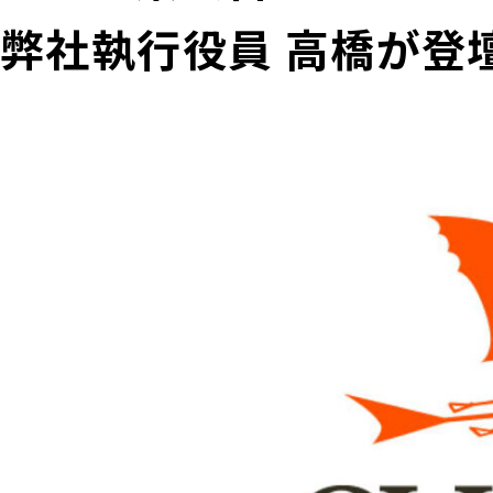
弊社執行役員 高橋が登