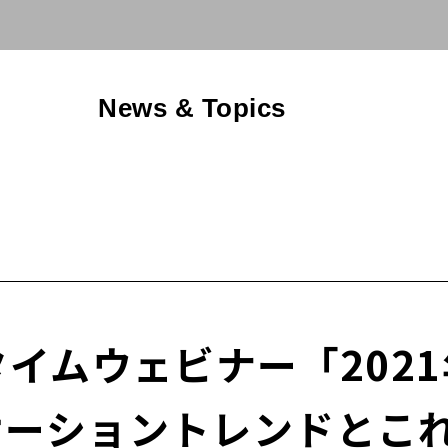
News & Topics
タイムウェビナー「202
ケーショントレンドとこ