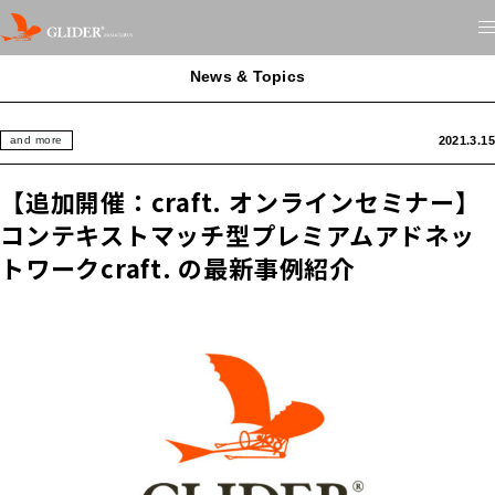
News & Topics
2021.3.15
and more
【追加開催：craft. オンラインセミナー】
コンテキストマッチ型プレミアムアドネッ
トワークcraft. の最新事例紹介