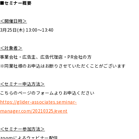
■セミナー概要
＜開催日時＞
3月25日(木) 13:00～13:40
＜対象者＞
事業会社・広告主、広告代理店・PR会社の方
※同業社様のお申込はお断りさせていただくことがございます
＜セミナー申込方法＞
こちらのページのフォームよりお申込ください
https://glider-associates.seminar-
manager.com/20210325/event
＜セミナー参加方法＞
zoomによるウェビナー配信