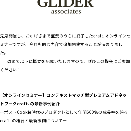
先月開催し、おかげさまで盛況のうちに終了したcraft. オンラインセ
ミナーですが、今月も同じ内容で追加開催することが決まりまし
た。
改めて以下に概要を記載いたしますので、ぜひこの機会にご参加
ください！
【オンラインセミナー】コンテキストマッチ型プレミアムアドネッ
トワークcraft. の最新事例紹介
ーポストCookie時代のプロダクトとして年間600%の成長率を誇る
craft. の概要と最新事例についてー