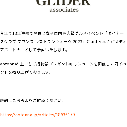
今年で13年連続で開催となる国内最大級グルメイベント「ダイナー
スクラブ フランス レストランウィーク 2023」にantenna* がメディ
アパートナーとして参画いたします。
antenna* 上でもご招待券プレゼントキャンペーンを開催して同イベ
ントを盛り上げて参ります。
詳細はこちらよりご確認ください。
https://antenna.jp/articles/18936179