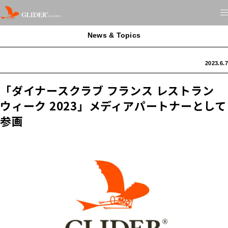
News & Topics
2023.6.7
「ダイナースクラブ フランス レストラン
ウィーク 2023」メディアパートナーとして
参画