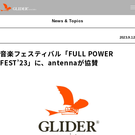
News & Topics
2023.9.12
音楽フェスティバル「FULL POWER
FEST’23」に、antennaが協賛