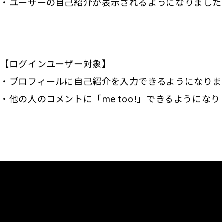
・ユーザーの自己紹介が表示されるようになりました
【ログインユーザー対象】
・プロフィールに自己紹介を入力できるようになりま
・他の人のコメントに「me too!」できるようにな