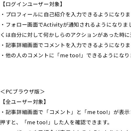
【ログインユーザー対象】
・プロフィールに自己紹介を入力できるようになりま
・フォロー画面でActivityが通知されるようにな
くは自分に対して何かしらのアクションがあった時に
・記事詳細画面でコメントを入力できるようになりま
・他の人のコメントに「me too!」できるようにな
＜PCブラウザ版＞
【全ユーザー対象】
・記事詳細画面で「コメント」と「me too!」が表示
押すと、「me too!」した人を確認できます。