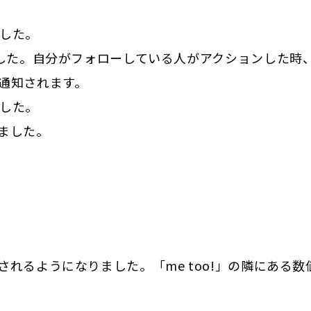
した。
りました。自分がフォローしている人がアクションした時
通知されます。
した。
りました。
されるようになりました。「me too!」の隣にある数