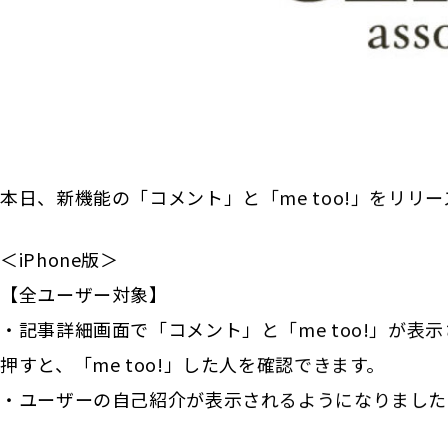
本日、新機能の「コメント」と「me too!」をリリ
＜iPhone版＞
【全ユーザー対象】
・記事詳細画面で「コメント」と「me too!」が表示
押すと、「me too!」した人を確認できます。
・ユーザーの自己紹介が表示されるようになりました