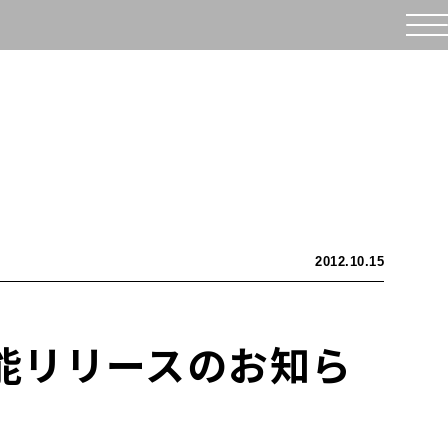
2012.10.15
新機能リリースのお知ら