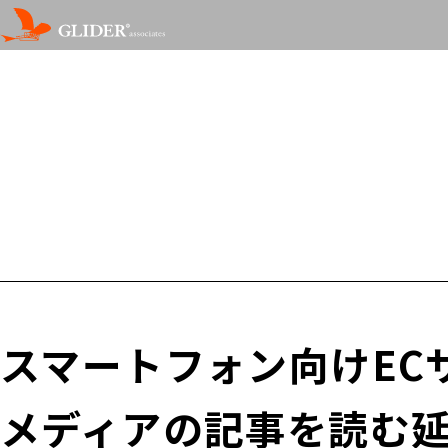
スマートフォン向けECサ
メディアの記事を読む