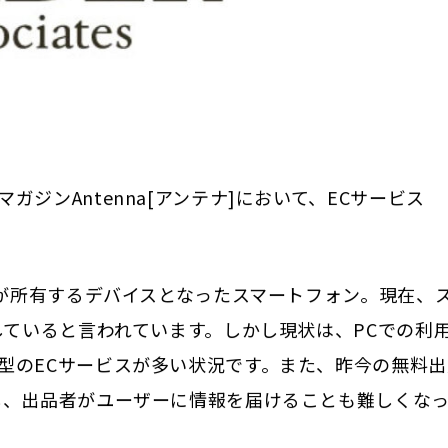
ジンAntenna[アンテナ]において、ECサービス
分が所有するデバイスとなったスマートフォン。現在、
していると言われています。しかし現状は、PCでの利
型のECサービスが多い状況です。また、昨今の無料出
し、出品者がユーザーに情報を届けることも難しくな