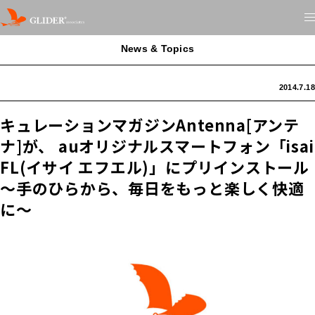
News & Topics
2014.7.18
キュレーションマガジンAntenna[アンテ
ナ]が、 auオリジナルスマートフォン「isai
FL(イサイ エフエル)」にプリインストール
～手のひらから、毎日をもっと楽しく快適
に～