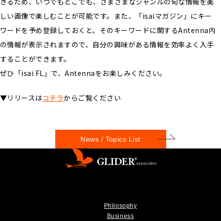
きるため、いつでもどこでも、さまざまなジャンルの旬な情報を美
しい画像で楽しむことが可能です。また、「isaiマガジン」にキー
ワードを予め登録しておくと、そのキーワードに関するAntenna内
の情報が表示されますので、自分の興味がある情報を効率よく入手
することができます。
ぜひ「isai FL」で、Antennaをお楽しみください。
▼リリースは
コチラ
からご覧ください
News / Topics List
Philosophy
Business