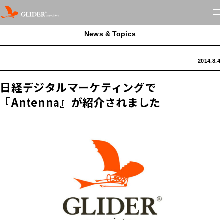
News & Topics
2014.8.4
日経デジタルマーケティングで
『Antenna』が紹介されました