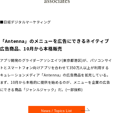
■日経デジタルマーケティング
「Antenna」のメニューを広告にできるネイティブ
広告商品、10月から本格販売
アプリ開発のグライダーアソシエイツ(東京都港区)が、パソコンサイ
トとスマートフォン向けアプリを合わせて350万人以上が利用する
キュレーションメディア「Antenna」の広告商品を拡充している。
まず、10月から本格的に提供を始めるのが、メニューを企業の広告
にできる商品「ジャンルジャック」だ。(一部抜粋)
News / Topics List