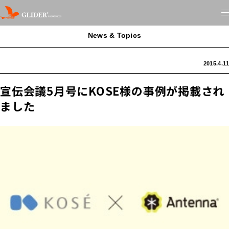
News & Topics
2015.4.11
宣伝会議5月号にKOSE様の事例が掲載され
ました