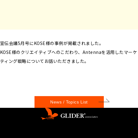
宣伝会議5月号にKOSE様の事例が掲載されました。
KOSE様のクリエイティブへのこだわり、Antennaを活用したマーケ
ティング戦略についてお話いただきました。
News / Topics List