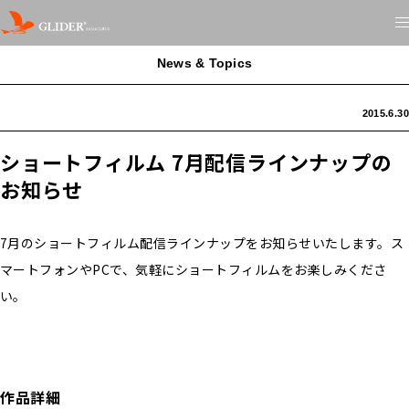
News & Topics
2015.6.30
ショートフィルム 7月配信ラインナップの
お知らせ
7月のショートフィルム配信ラインナップをお知らせいたします。ス
マートフォンやPCで、気軽にショートフィルムをお楽しみくださ
い。
作品詳細