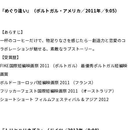
『めぐり逢い』（ポルトガル・アメリカ／2011年／9:05）
【あらすじ】
一杯のコーヒーだけで、物足りなさを感じたら―創造力と恋愛のコ
ラボレーションが魅せる、素敵なラブストーリー。
【受賞歴】
FIKE国際短編映画祭 2011 （ポルトガル） 最優秀ポルトガル短編映
画賞
ボルドーヨーロッパ短編映画祭 2011 （フランス）
フリッカーフェスト国際短編映画祭 2011 （オーストラリア）
ショートショート フィルムフェスティバル & アジア 2012