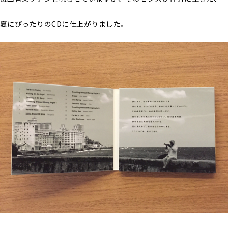
夏にぴったりのCDに仕上がりました。