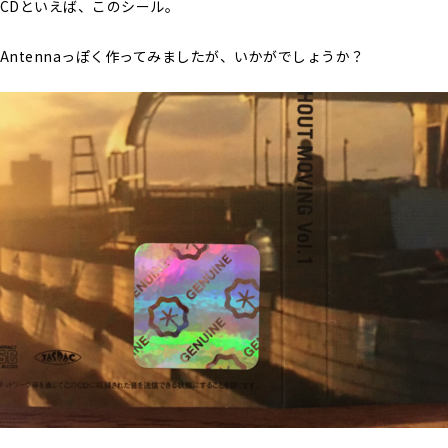
CDといえば、このシール。
Antennaっぽく作ってみましたが、いかがでしょうか？