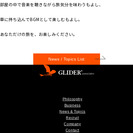
部屋の中で音楽を聴きながら旅気分を味わうもよし、
車に持ち込んでBGMとして楽しむもよし。
あなただけの旅を、お楽しみください。
News / Topics List
Philosophy
Business
News & Topics
Recruit
Company
Contact