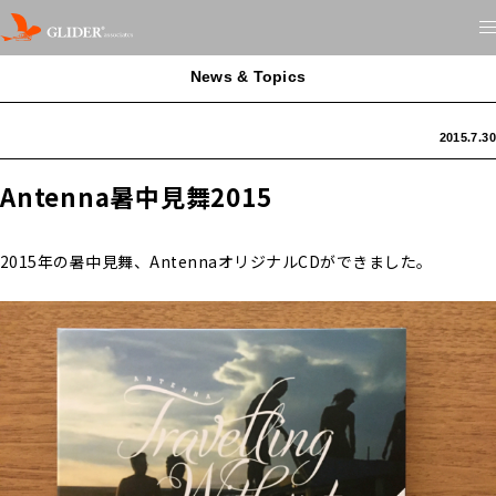
News & Topics
2015.7.30
Antenna暑中見舞2015
2015年の暑中見舞、AntennaオリジナルCDができました。