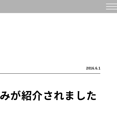
2016.6.1
組みが紹介されました