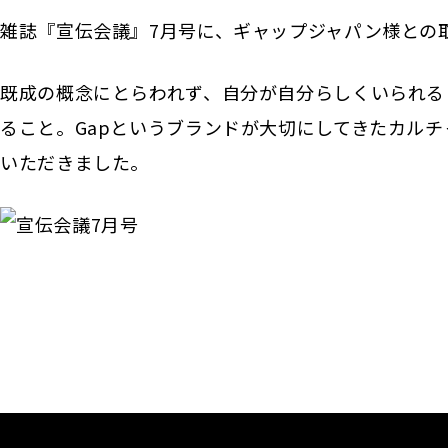
雑誌『宣伝会議』7月号に、ギャップジャパン様との
既成の概念にとらわれず、自分が自分らしくいられる
ること。Gapというブランドが大切にしてきたカルチャ
いただきました。