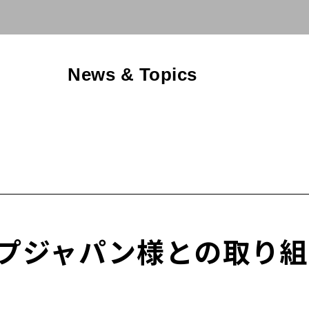
News & Topics
ップジャパン様との取り