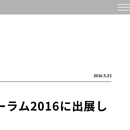
2016.5.23
ラム2016に出展し