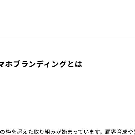
マホブランディングとは
策の枠を超えた取り組みが始まっています。顧客育成や