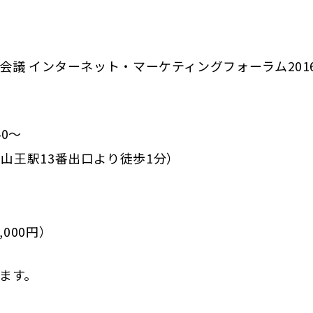
伝会議 インターネット・マーケティングフォーラム201
40～
山王駅13番出口より徒歩1分）
000円）
ます。