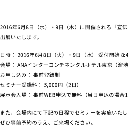
2016年6月8日（水）・9日（木）に開催される「宣
出展いたします。
日時： 2016年6月8日（火）・9日（水） 受付開始 8:
会場： ANAインターコンチネンタルホテル東京（溜池
お申し込み： 事前登録制
セミナー受講料： 5,000円（2日）
展示会入場： 事前WEB申込で無料（当日申込の場合1,
また、会場内にて下記の日程でセミナーを実施いたし
ぜひ事前予約のうえ、ご来場ください。