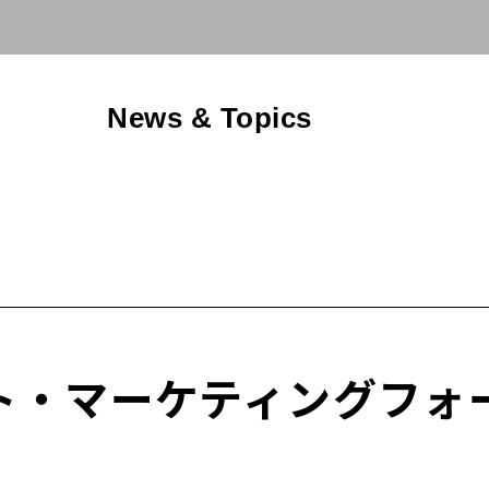
News & Topics
ト・マーケティングフォー