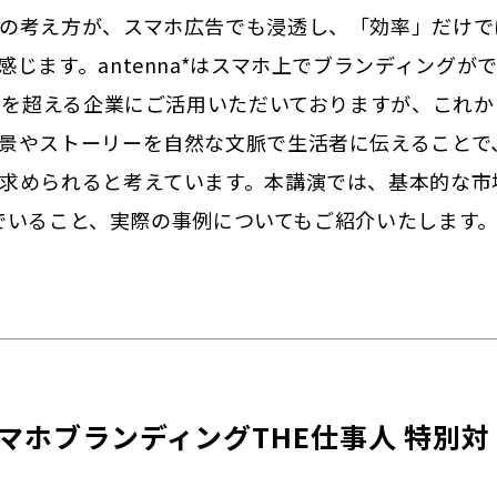
の考え方が、スマホ広告でも浸透し、「効率」だけで
じます。antenna*はスマホ上でブランディングが
0を超える企業にご活用いただいておりますが、これか
景やストーリーを自然な文脈で生活者に伝えることで
求められると考えています。本講演では、基本的な市
組んでいること、実際の事例についてもご紹介いたします
『スマホブランディングTHE仕事人 特別対