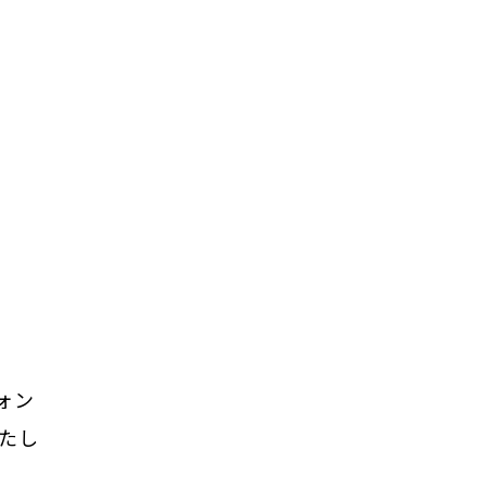
ォン
たし