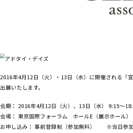
2016年4月12日（火）・13日（水）に開催される「宣伝会
出展いたします。
会期： 2016年4月12日（火）、13日（水） 9:15～18:
会場： 東京国際フォーラム ホールE（展示ホール
お申し込み： 事前登録制（参加無料） ※当日参加お申