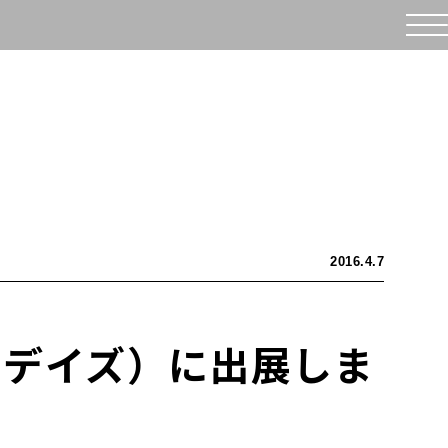
2016.4.7
タイ・デイズ）に出展しま