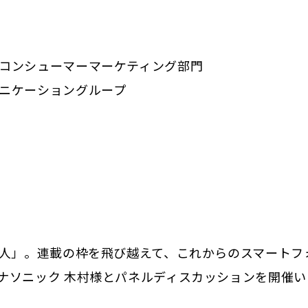
コンシューマーマーケティング部門
ニケーショングループ
事人」。連載の枠を飛び越えて、これからのスマートフ
ナソニック 木村様とパネルディスカッションを開催い