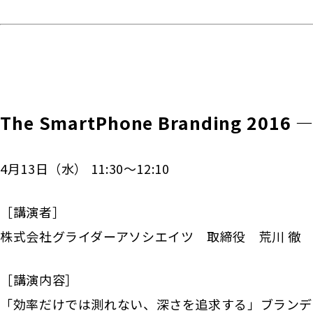
The SmartPhone Branding 
4月13日（水） 11:30～12:10
［講演者］
株式会社グライダーアソシエイツ 取締役 荒川 徹
［講演内容］
「効率だけでは測れない、深さを追求する」ブランデ