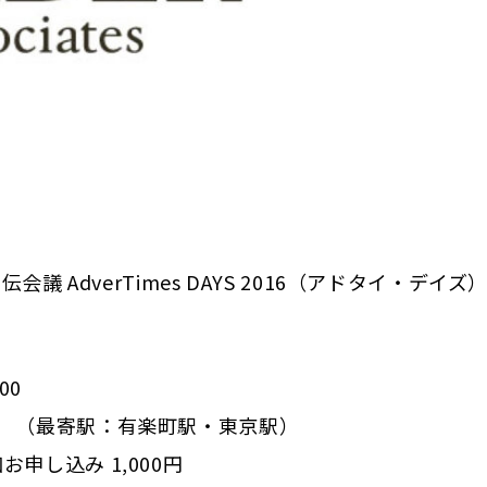
議 AdverTimes DAYS 2016（アドタイ・デイズ
00
） （最寄駅：有楽町駅・東京駅）
し込み 1,000円