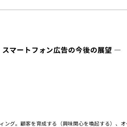
2016 ― スマートフォン広告の今後の展望 ―
ィング。顧客を育成する（興味関心を喚起する）、オ