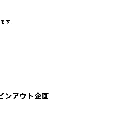
ます。
ピンアウト企画