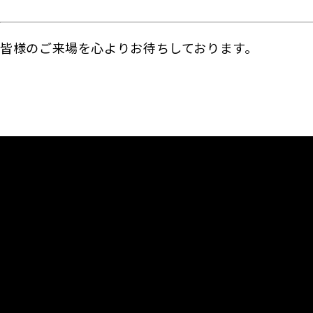
皆様のご来場を心よりお待ちしております。