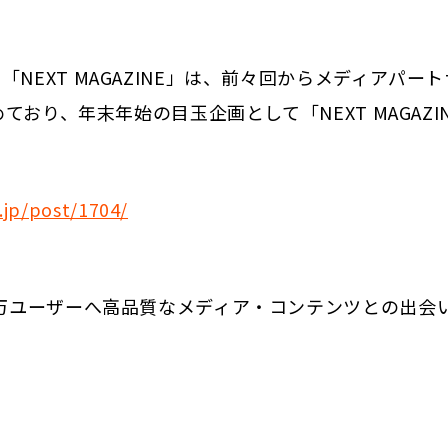
NEXT MAGAZINE」は、前々回からメディアパー
ており、年末年始の目玉企画として「NEXT MAGAZI
.jp/post/1704/
0万ユーザーへ高品質なメディア・コンテンツとの出会