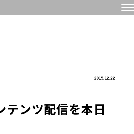
2015.12.22
コンテンツ配信を本日