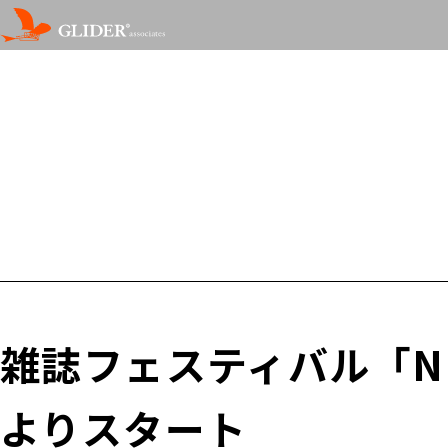
雑誌フェスティバル「NE
よりスタート