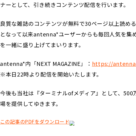
ナーとして、引き続きコンテンツ配信を行います。
良質な雑誌のコンテンツが無料で30ページ以上読める「
となって以来antenna*ユーザーからも毎回人気を集め
を一緒に盛り上げてまいります。
antenna*内「NEXT MAGAZINE」：
https://antenna
※本日22時より配信を開始いたします。
今後も当社は『ターミナルofメディア』として、50
場を提供してゆきます。
この記事のPDFをダウンロード