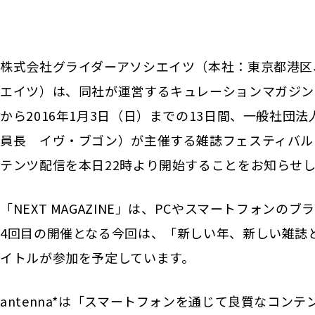
株式会社グライダーアソシエイツ（本社：東京都港区
エイツ）は、同社が運営するキュレーションマガジンant
から2016年1月3日（日）までの13日間、一般社団
員長 イヴ・ブゴン）が主催する雑誌フェスティバル「N
テンツ配信を本日22時より開始することをお知らせ
「NEXT MAGAZINE」は、PCやスマートフォ
4回目の開催となる今回は、「新しい年、新しい雑誌と
イトルが参加を予定しています。
antenna*は「スマートフォンを通じて良質なコ