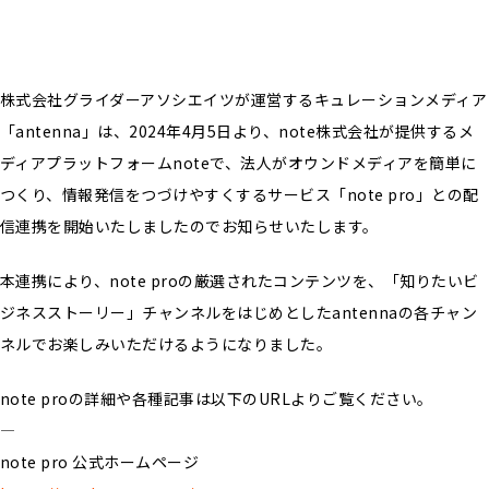
株式会社グライダーアソシエイツが運営するキュレーションメディア
「antenna」は、2024年4月5日より、note株式会社が提供するメ
ディアプラットフォームnoteで、法人がオウンドメディアを簡単に
つくり、情報発信をつづけやすくするサービス「note pro」との配
信連携を開始いたしましたのでお知らせいたします。
本連携により、note proの厳選されたコンテンツを、「知りたいビ
ジネスストーリー」チャンネルをはじめとしたantennaの各チャン
ネルでお楽しみいただけるようになりました。
note proの詳細や各種記事は以下のURLよりご覧ください。
—
note pro 公式ホームページ