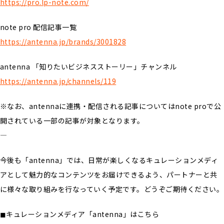
https://pro.lp-note.com/
note pro 配信記事一覧
https://antenna.jp/brands/3001828
antenna 「知りたいビジネスストーリー」チャンネル
https://antenna.jp/channels/119
※なお、antennaに連携・配信される記事についてはnote proで公
開されている一部の記事が対象となります。
—
今後も「antenna」では、日常が楽しくなるキュレーションメディ
アとして魅力的なコンテンツをお届けできるよう、パートナーと共
に様々な取り組みを行なっていく予定です。どうぞご期待ください。
◼︎キュレーションメディア「antenna」はこちら