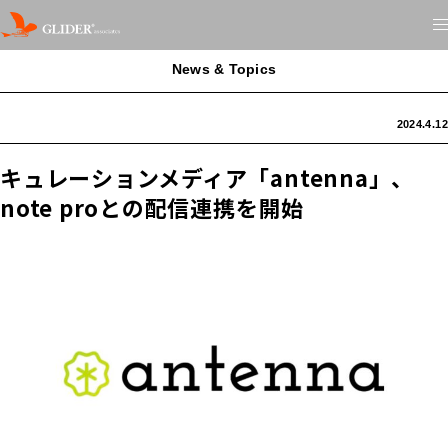
News & Topics
2024.4.12
キュレーションメディア「antenna」、
note proとの配信連携を開始