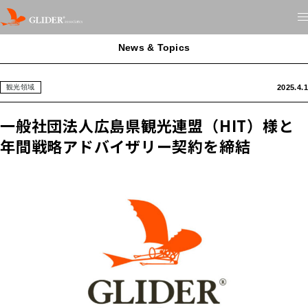
News & Topics
2025.4.1
観光領域
一般社団法人広島県観光連盟（HIT）様と
年間戦略アドバイザリー契約を締結