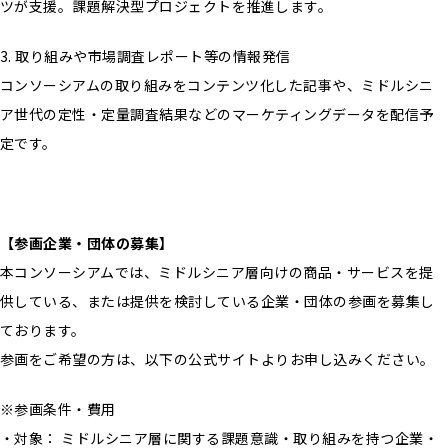
ツが支援。課題解決型プロジェクトを推進します。
3. 取り組みや市場調査レポート等の情報発信
コンソーシアムの取り組みをコンテンツ化した記事や、ミドルシニ
ア世代の定性・定量調査結果などのマーケティングデータを配信予
定です。
【参画企業・団体の募集】
本コンソーシアムでは、ミドルシニア層向けの商品・サービスを提
供している、または提供を検討している企業・団体の参画を募集し
ております。
参画をご希望の方は、以下の公式サイトよりお申し込みください。
※参画条件・費用
・対象： ミドルシニア層に関する課題意識・取り組みを持つ企業・