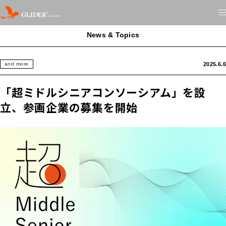
News & Topics
2025.6.6
and more
「超ミドルシニアコンソーシアム」を設
立、参画企業の募集を開始