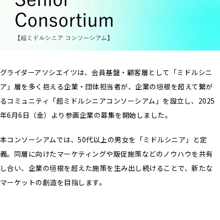
グライダーアソシエイツは、会員基盤・顧客層として「ミドルシニ
ア」層を多く抱える企業・団体担当者が、企業の垣根を超えて繋が
るコミュニティ「超ミドルシニアコンソーシアム」を設立し、2025
年6月6日（金）より参画企業の募集を開始しました。
本コンソーシアムでは、50代以上の男女を「ミドルシニア」と定
義。同層に向けたマーケティングや販促施策などのノウハウを共有
し合い、企業の垣根を超えた施策を生み出し続けることで、新たな
マーケットの創造を目指します。