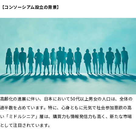
【コンソーシアム設立の背景】
高齢化の進展に伴い、日本において50代以上男女の人口は、全体の
過半数を占めています。特に、心身ともに元気で社会参加意欲の高
い「ミドルシニア」層は、購買力も情報発信力も高く、新たな市場
として注目されています。