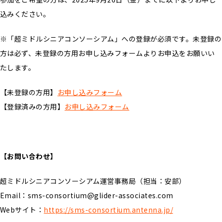
込みください。
※「超ミドルシニアコンソーシアム」への登録が必須です。未登録の
方は必ず、未登録の方用お申し込みフォームよりお申込をお願いい
たします。
【未登録の方用】
お申し込みフォーム
【登録済みの方用】
お申し込みフォーム
【お問い合わせ】
超ミドルシニアコンソーシアム運営事務局（担当：安部）
Email：sms-consortium@glider-associates.com
Webサイト：
https://sms-consortium.antenna.jp/