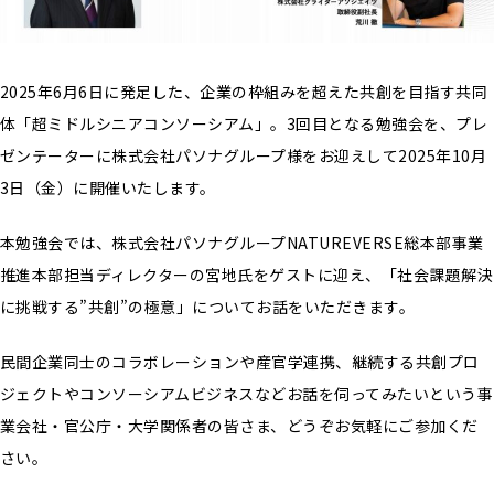
2025年6月6日に発足した、企業の枠組みを超えた共創を目指す共同
体「超ミドルシニアコンソーシアム」。3回目となる勉強会を、プレ
ゼンテーターに株式会社パソナグループ様をお迎えして2025年10月
3日（金）に開催いたします。
本勉強会では、株式会社パソナグループNATUREVERSE総本部事業
推進本部担当ディレクターの宮地氏をゲストに迎え、「社会課題解決
に挑戦する”共創”の極意」についてお話をいただきます。
民間企業同士のコラボレーションや産官学連携、継続する共創プロ
ジェクトやコンソーシアムビジネスなどお話を伺ってみたいという事
業会社・官公庁・大学関係者の皆さま、どうぞお気軽にご参加くだ
さい。