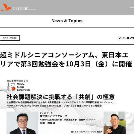
News & Topics
2025.8.29
and more
超ミドルシニアコンソーシアム、東日本エ
リアで第3回勉強会を10月3日（金）に開催