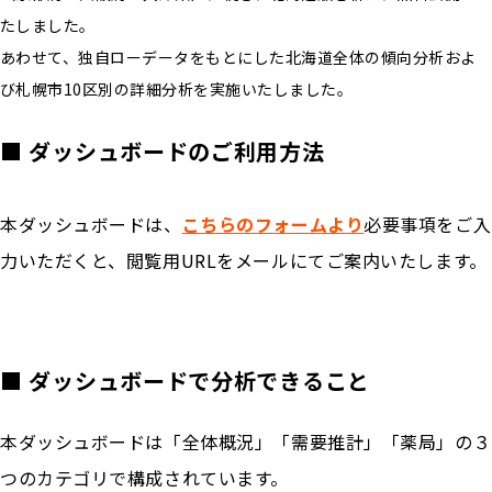
たしました。
あわせて、独自ローデータをもとにした北海道全体の傾向分析およ
び札幌市10区別の詳細分析を実施いたしました。
■ ダッシュボードのご利用方法
本ダッシュボードは、
こちらのフォームより
必要事項をご入
力いただくと、閲覧用URLをメールにてご案内いたします。
■ ダッシュボードで分析できること
本ダッシュボードは「全体概況」「需要推計」「薬局」の３
つのカテゴリで構成されています。