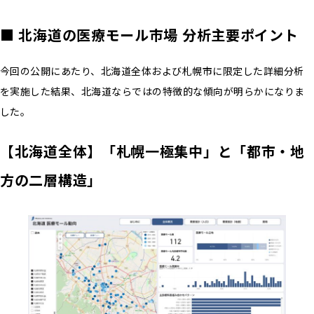
■ 北海道の医療モール市場 分析主要ポイント
今回の公開にあたり、北海道全体および札幌市に限定した詳細分析
を実施した結果、北海道ならではの特徴的な傾向が明らかになりま
した。
【北海道全体】「札幌一極集中」と「都市・地
方の二層構造」