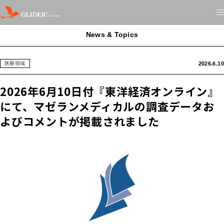
News & Topics
2026.6.10
医療領域
2026年6月10日付『東洋経済オンライン』
にて、マゼランメディカルの調査データお
よびコメントが掲載されました