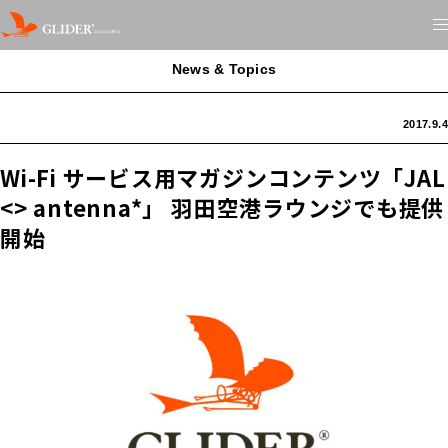
News & Topics
2017.9.4
Wi-Fi サービス用マガジンコンテンツ「JAL
<> antenna*」 羽田空港ラウンジでも提供
開始