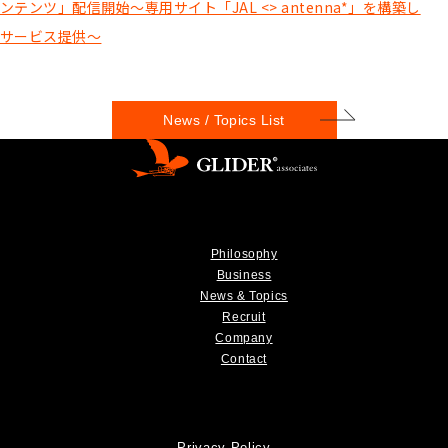
ンテンツ」配信開始～専用サイト「JAL <> antenna*」を構築し
サービス提供～
News / Topics List
Philosophy
Business
News & Topics
Recruit
Company
Contact
Privacy Policy