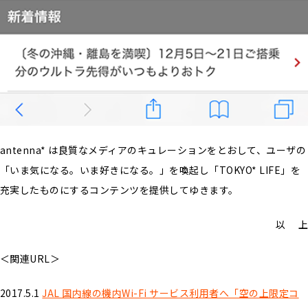
antenna* は良質なメディアのキュレーションをとおして、ユーザの
「いま気になる。いま好きになる。」を喚起し「TOKYO* LIFE」を
充実したものにするコンテンツを提供してゆきます。
以 上
＜関連URL＞
2017.5.1
JAL 国内線の機内Wi-Fi サービス利用者へ「空の上限定コ