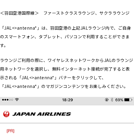
＜羽田空港国際線＞ ファーストクラスラウンジ、サクララウンジ
「JAL<>antenna*」は、羽田空港の上記JALラウンジ内で、ご自身
のスマートフォン、タブレット、パソコンで利用することができま
す。
ラウンジご利用の際に、ワイヤレスネットワークからJALのラウンジ
用ネットワークを選択し、無料インターネット接続が完了すると表
示される「JAL<>antenna*」バナーをクリックして、
「JAL<>antenna*」のマガジンコンテンツをお楽しみください。