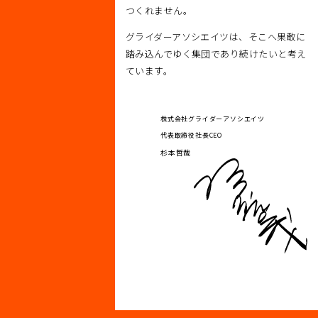
つくれません。
グライダーアソシエイツは、そこへ果敢に
踏み込んでゆく集団であり続けたいと考え
ています。
株式会社グライダーアソシエイツ
代表取締役社長CEO
杉本哲哉