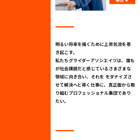
略歴
略歴を開
明るい将来を描くために上昇気流を巻
き起こす。
私たちグライダーアソシエイツは、誰も
が社会課題だと感じているさまざまな
領域に向き合い、それを モダナイズさ
せて解決へと導く仕事に、真正面から取
り組むプロフェッショナル集団であり
たい。