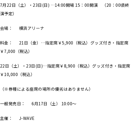
7月22日（土）・23日(日) …14:00開場 15：00開演 （20：00頃終
演予定）
会場： 横浜アリーナ
料金： 21日（金）…指定席￥5,900（税込）グッズ付き・指定席
￥7,000（税込）
22日（土）・23日(日)…指定席￥8,900（税込）グッズ付き・指定席
￥10,000（税込）
（※券種による座席の場所の優劣はありません）
一般発売日： 6月17日（土） 10:00～
主催： J-WAVE