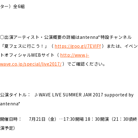
ター）全6組
○出演アーティスト・公演概要の詳細はantenna*特設チャンネル
「夏フェスに行こう！」（
https://goo.gl/7EVlFf
）または、イベン
トオフィシャルWEBサイト（
http://www.j-
wave.co.jp/special/live2017/
）でご確認ください。
公演タイトル： J-WAVE LIVE SUMMER JAM 2017 supported by
antenna*
開催日時： 7月21日（金）…17:30開場 18：30開演（21：30頃終
演予定）