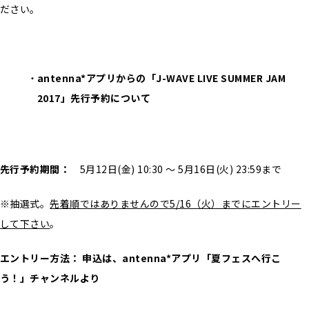
ださい。
antenna*
アプリからの
「J-WAVE LIVE SUMMER JAM
2017」先行予約について
先行予約期間：
5月12日(金) 10:30 ～ 5月16日(火) 23:59まで
※抽選式。
先着順ではありませんので5/16（火）までにエントリー
して下さい
。
エントリー方法： 申込は、antenna*アプリ「夏フェスへ行こ
う！」チャンネルより