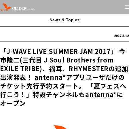
News & Topics
2017.5.12
「J-WAVE LIVE SUMMER JAM 2017」 今
市隆二(三代目 J Soul Brothers from
EXILE TRIBE)、福耳、RHYMESTERの追加
出演発表！ antenna*アプリユーザだけの
チケット先行予約スタート。 「夏フェスへ
行こう！」特設チャンネルもantenna*に
オープン