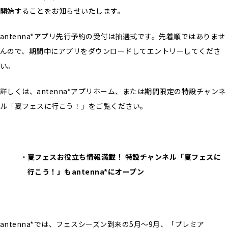
開始することをお知らせいたします。
antenna*アプリ先行予約の受付は抽選式です。先着順ではありませ
んので、期間中にアプリをダウンロードしてエントリーしてくださ
い。
詳しくは、antenna*アプリホーム、または期間限定の特設チャンネ
ル「夏フェスに行こう！」をご覧ください。
夏フェスお役立ち情報満載！ 特設チャンネル「夏フェスに
行こう！」もantenna*にオープン
antenna*では、フェスシーズン到来の5月～9月、「プレミア