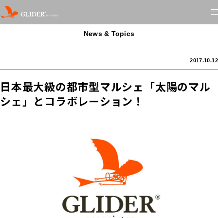
News & Topics
2017.10.12
日本最大級の都市型マルシェ「太陽のマル
シェ」とコラボレーション！