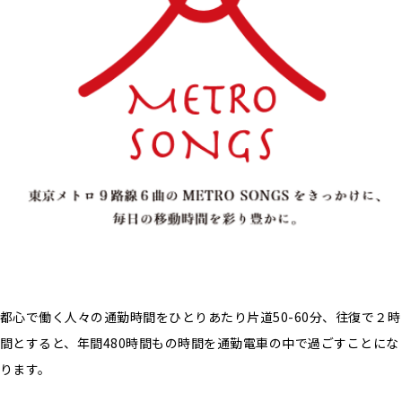
都心で働く人々の通勤時間をひとりあたり片道50-60分、往復で２時
間とすると、年間480時間もの時間を通勤電車の中で過ごすことにな
ります。