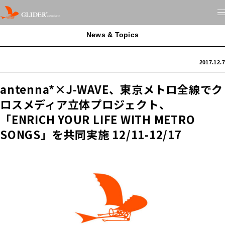
News & Topics
2017.12.7
antenna*×J-WAVE、東京メトロ全線でク
ロスメディア立体プロジェクト、
「ENRICH YOUR LIFE WITH METRO
SONGS」を共同実施 12/11-12/17