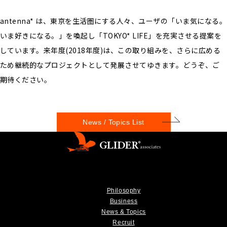
antenna* は、東京を生活圏にする人々、ユーザの「いま気になる。
いま好きになる。」を喚起し「TOKYO* LIFE」を充実させる提案を
しています。来年度(2018年度)は、この取り組みを、さらに広める
ため継続的なプロジェクトとして発展させてゆきます。どうぞ、ご
期待ください。
News / Topics List
Philosophy
Business
News & Topics
Recruit