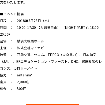
力をいたします。
■イベント概要
日程 ： 2018年3月28日（水）
時間 ： 10:00-17:30 【入退場自由】 （NIGHT PARTY : 18:00-
20:00）
会場 ： 横浜大桟橋ホール
主催 ： 株式会社マイナビ
協賛 ： 互助交通、セコム、TEPCO（東京電力）、日本航空
（JAL）、EFエデュケーション・ファースト、DHC、家庭教師のレ
コンズ、カロリーメイト
協力 ： antenna*
定員 ： 2,000名
料金 ： 500円