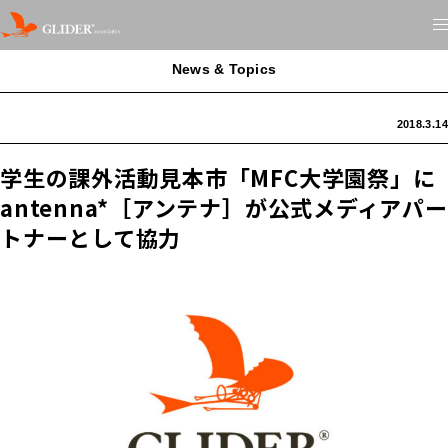
News & Topics
2018.3.14
学生の課外活動見本市「MFC大学園祭」に
antenna*［アンテナ］が公式メディアパー
トナーとして協力