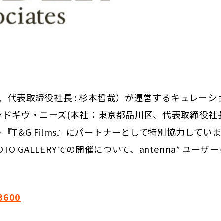
代表取締役社長 : 杉本哲哉）が運営するキュレーシ
ンドギヴ・ニーズ(本社：東京都品川区、代表取締役社長 
T&G Films』にパートナーとして特別協力してい
TO GALLERYでの開催について、antenna* ユーザー
43600