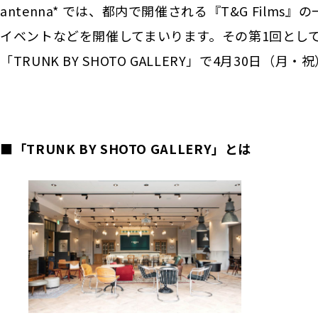
antenna* では、都内で開催される『T&G Fil
イベントなどを開催してまいります。その第1回とし
「TRUNK BY SHOTO GALLERY」で4月30
■
「TRUNK BY SHOTO GALLERY」とは