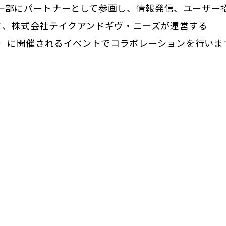
ms』の一部にパートナーとして参画し、情報発信、ユーザー
て、株式会社テイクアンドギヴ・ニーズが運営する
日（月・祝）に開催されるイベントでコラボレーションを行いま