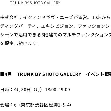
TRUNK BY SHOTO GALLERY
株式会社テイクアンドギヴ・ニーズが運営。10名からの
ディングパーティ、エキシビジョン、ファッションシ
シーンで活用できる5階建てのマルチファンクションスペ
を提案し続けます。
■4月 TRUNK BY SHOTO GALLERY イベント概
日時：4月30日（月）18:00-19:00
会場：c（東京都渋谷区松涛1-5-4）