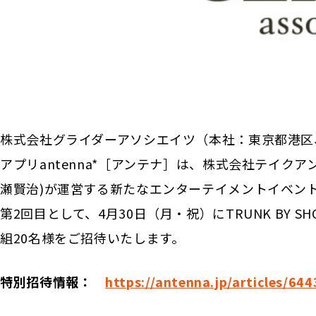
株式会社グライダーアソシエイツ（本社：東京都港区、
アプリantenna*［アンテナ］は、株式会社テイクア
瀬賢治)が運営する新たなエンターテイメントイベント『
第2回目として、4月30日（月・祝）にTRUNK BY SHO
組20名様をご招待いたします。
特別招待情報：
https://antenna.jp/articles/64