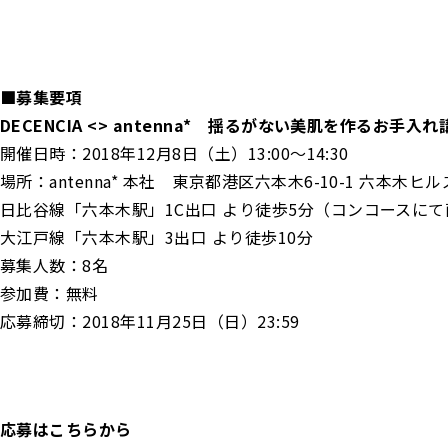
■募集要項
DECENCIA <> antenna* 揺るがない美肌を作るお手入れ
開催日時：2018年12月8日（土）13:00〜14:30
場所：antenna* 本社 東京都港区六本木6-10-1 六本木ヒ
日比谷線「六本木駅」1C出口 より徒歩5分（コンコースに
大江戸線「六本木駅」3出口 より徒歩10分
募集人数：8名
参加費：無料
応募締切：2018年11月25日（日）23:59
応募はこちらから