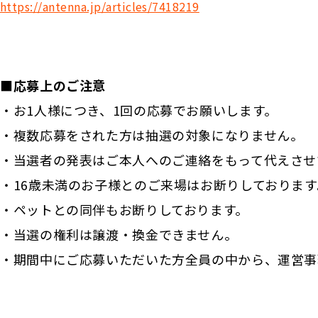
https://antenna.jp/articles/7418219
■応募上のご注意
・お1人様につき、1回の応募でお願いします。
・複数応募をされた方は抽選の対象になりません。
・当選者の発表はご本人へのご連絡をもって代えさせ
・16歳未満のお子様とのご来場はお断りしております
・ペットとの同伴もお断りしております。
・当選の権利は譲渡・換金できません。
・期間中にご応募いただいた方全員の中から、運営事