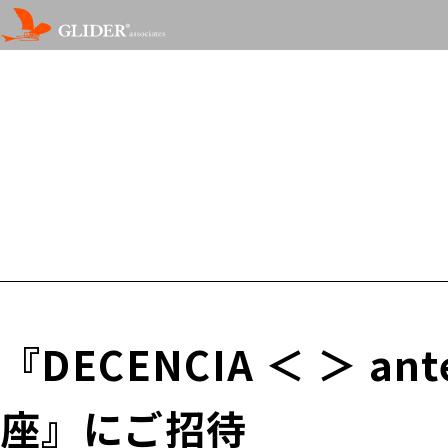
『DECENCIA ＜ ＞
座』にご招待