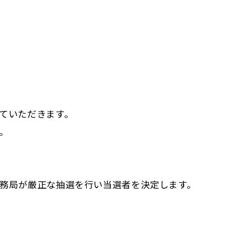
ていただきます。
。
務局が厳正な抽選を行い当選者を決定します。