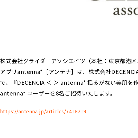
株式会社グライダーアソシエイツ（本社：東京都港区
アプリantenna*［アンテナ］は、株式会社DECE
で、『DECENCIA ＜ ＞ antenna* 揺るがな
antenna* ユーザーを8名ご招待いたします。
https://antenna.jp/articles/7418219