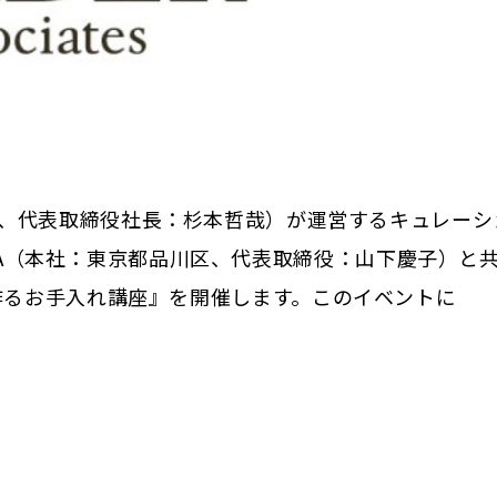
、代表取締役社長：杉本哲哉）が運営するキュレーシ
NCIA（本社：東京都品川区、代表取締役：山下慶子）と
い美肌を作るお手入れ講座』を開催します。このイベントに