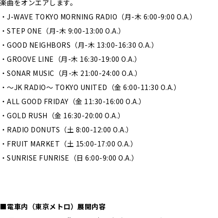
楽曲をオンエアします。
・J-WAVE TOKYO MORNING RADIO（月-木 6:00-9:00 O.A.）
・STEP ONE（月-木 9:00-13:00 O.A.）
・GOOD NEIGHBORS（月-木 13:00-16:30 O.A.）
・GROOVE LINE（月-木 16:30-19:00 O.A.）
・SONAR MUSIC（月-木 21:00-24:00 O.A.）
・～JK RADIO～ TOKYO UNITED（金 6:00-11:30 O.A.）
・ALL GOOD FRIDAY（金 11:30-16:00 O.A.）
・GOLD RUSH（金 16:30-20:00 O.A.）
・RADIO DONUTS（土 8:00-12:00 O.A.）
・FRUIT MARKET（土 15:00-17:00 O.A.）
・SUNRISE FUNRISE（日 6:00-9:00 O.A.）
■電車内（東京メトロ）展開内容