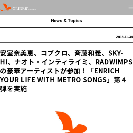
News & Topics
2018.11.30
安室奈美恵、コブクロ、斉藤和義、SKY-
HI、ナオト・インティライミ、RADWIMPS
の豪華アーティストが参加！「ENRICH
YOUR LIFE WITH METRO SONGS」第４
弾を実施