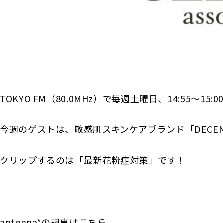
TOKYO FM（80.0MHz）で毎週土曜日、14:55〜15:0
今週のゲストは、敏感肌スキンケアブランド「DECEN
クリップするのは「最新花粉症対策」です！
antenna*の記事はこちら