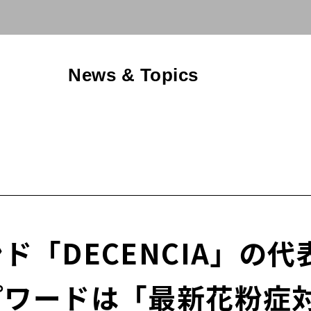
News & Topics
ド「DECENCIA」の
プワードは「最新花粉症