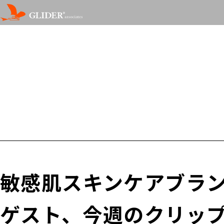
敏感肌スキンケアブラン
ゲスト、今週のクリッ