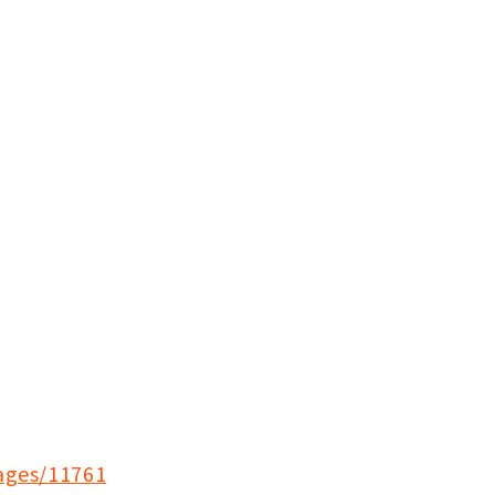
ages/11761