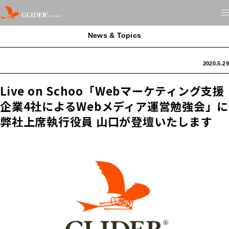
News & Topics
2020.5.29
Live on Schoo「Webマーケティング支援
企業4社によるWebメディア運営勉強会」に
弊社上席執行役員 山口が登壇いたします