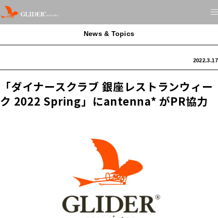
News & Topics
2022.3.17
「ダイナースクラブ 銀座レストランウィー
ク 2022 Spring」にantenna* がPR協力