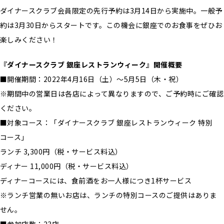
ダイナースクラブ会員限定の先行予約は3月14日から実施中。一般予
約は3月30日からスタートです。この機会に銀座でのお食事をぜひお
楽しみください！
『ダイナースクラブ 銀座レストランウィーク』開催概要
■開催期間：2022年4月16日（土）～5月5日（木・祝）
※期間中の営業日は各店によって異なりますので、ご予約時にご確認
ください。
■対象コース：「ダイナースクラブ 銀座レストランウィーク 特別
コース」
ランチ 3,300円（税・サービス料込）
ディナー 11,000円（税・サービス料込）
ディナーコースには、食前酒をお一人様につき1杯サービス
※ランチ営業の無いお店は、ランチの特別コースのご提供はありま
せん。