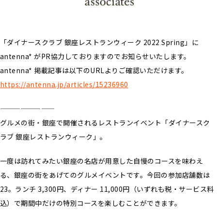
「ダイナースクラブ 銀座レストランウィーク 2022 Spring」に
antenna* がPR協力しておりますのでお知らせいたします。
antenna* 掲載記事は以下のURLよりご確認いただけます。
https://antenna.jp/articles/15236960
————————
グルメの街・銀座で開催されるレストランイベント「ダイナースク
ラブ 銀座レストランウィーク」。
一度は訪れてみたい銀座の名店が用意した自慢のコースを味わえ
る、銀座の街をあげてのグルメイベントです。今回の参加店舗数は
23。ランチ 3,300円、ディナー 11,000円（いずれも税・サービス料
込）で期間中だけの特別コースを楽しむことができます。