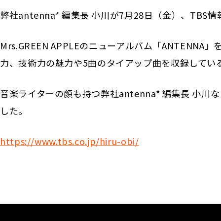
弊社antenna* 編集長 小川が7月28日（金）、
Mrs.GREEN APPLEのニューアルバム「ANTE
力、技術力の魅力や5曲のタイアップ曲を収録してい
音楽ライターの顔も持つ弊社antenna* 編集長 
した。
https://www.tbs.co.jp/hiru-obi/