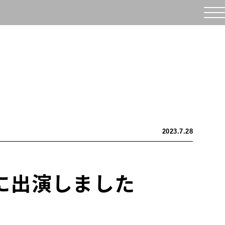
2023.7.28
」に出演しました