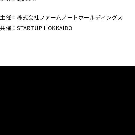
主催：株式会社ファームノートホールディングス
共催：STARTUP HOKKAIDO