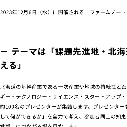
2023年12月6日（水）に開催される「ファームノー
－ テーマは「課題先進地・北
える」
北海道の基幹産業である⼀次産業や地域の持続性と密
ギー・テクノロジー・サイエンス・スタートアップ・
約100名のプレゼンターが集結します。プレゼンター
して何ができるか」を全⼒で考え、参加者同⼠の知恵
挑戦」につながる場を目指します。