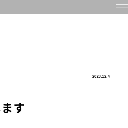
2023.12.4
します