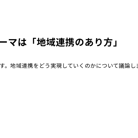
テーマは「地域連携のあり方」
す。地域連携をどう実現していくのかについて議論し