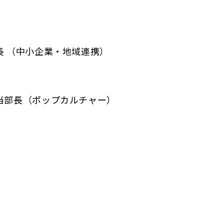
長 （中小企業・地域連携）
当部長（ポップカルチャー）