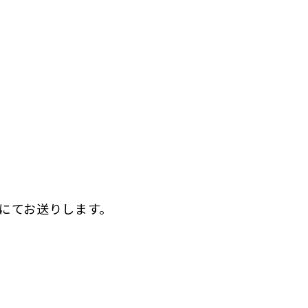
にてお送りします。