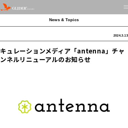
News & Topics
2024.3.13
キュレーションメディア「antenna」チャ
ンネルリニューアルのお知らせ