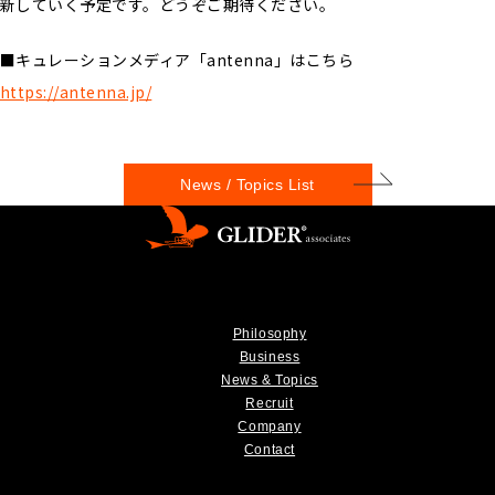
新していく予定です。どうぞご期待ください。
■キュレーションメディア「antenna」はこちら
https://antenna.jp/
News / Topics List
Philosophy
Business
News & Topics
Recruit
Company
Contact