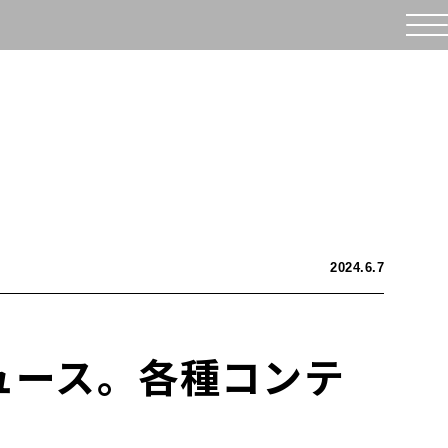
2024.6.7
デュース。各種コンテ