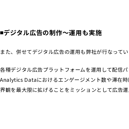
◾️デジタル広告の制作〜運用も実施
また、併せてデジタル広告の運用も弊社が行なってい
各種デジタル広告プラットフォームを運用して配信パフ
Analytics Dataにおけるエンゲージメント数や
界観を最大限に拡げることをミッションとして広告運