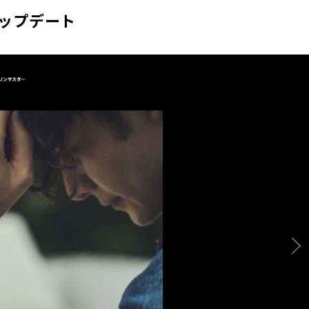
アップデート