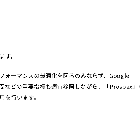
ます。
ォーマンスの最適化を図るのみならず、Google
滞在時間などの重要指標も適宜参照しながら、「Prospex
用を行います。