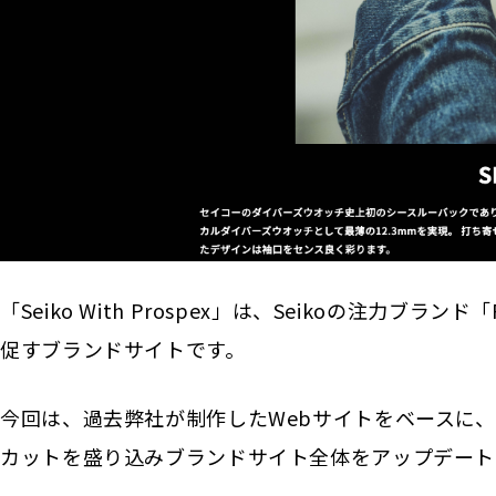
「Seiko With Prospex」は、Seikoの注力
促すブランドサイトです。
今回は、過去弊社が制作したWebサイトをベースに
カットを盛り込みブランドサイト全体をアップデート