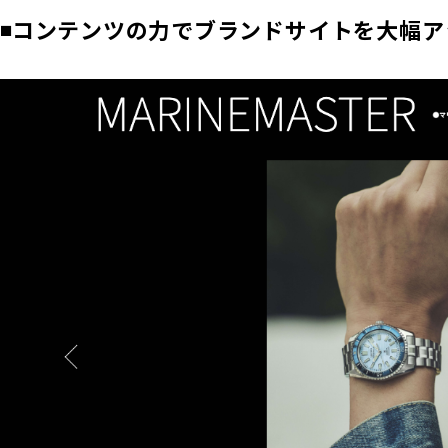
◾️コンテンツの力でブランドサイトを大幅