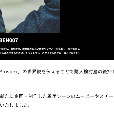
ブランド「Prospex」の世界観を伝えることで購入検討層の後
、新たに企画・制作した着用シーンのムービーやスチー
いたしました。