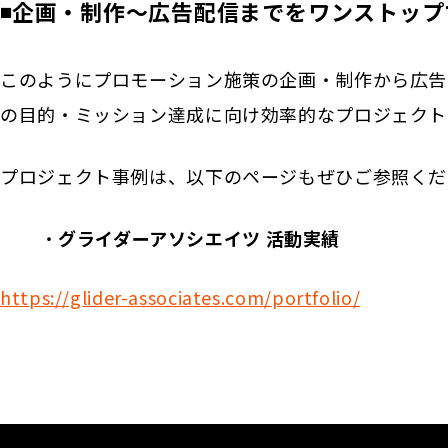
◾️企画・制作～広告配信までをワンストッ
このようにプロモーション施策の企画・制作から広告
の目的・ミッション達成に向け効率的なプロジェクト
プロジェクト事例は、以下のページもぜひご参照くだ
グライダーアソシエイツ 活動実績
https://glider-associates.com/portfolio/