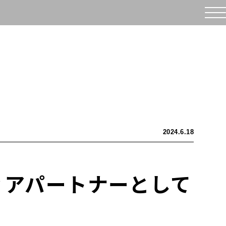
2024.6.18
ディアパートナーとして