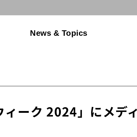
News & Topics
ウィーク 2024」にメ