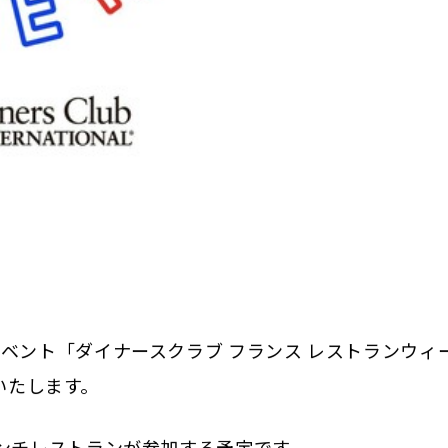
ベント「ダイナースクラブ フランス レストランウィ
画いたします。
レンチレストランが参加する予定です。