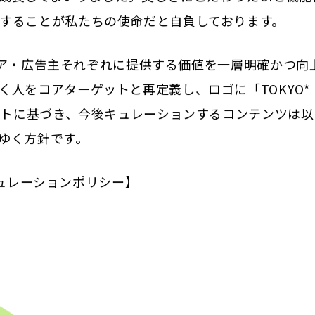
することが私たちの使命だと自負しております。
ディア・広告主それぞれに提供する価値を一層明確かつ向
人をコアターゲットと再定義し、ロゴに「TOKYO*
プトに基づき、今後キュレーションするコンテンツは以
ゆく方針です。
のキュレーションポリシー】