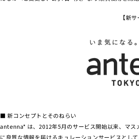
【新サ
■ 新コンセプトとそのねらい
antenna* は、2012年5月のサービス開始以来
に良質な情報を届けるキュレーションサービスとして