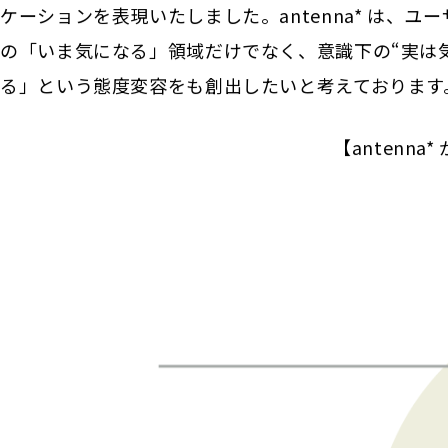
ケーションを表現いたしました。antenna* は、ユ
の「いま気になる」領域だけでなく、意識下の“実は
る」という態度変容をも創出したいと考えております
【antenn