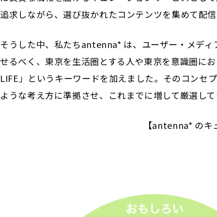
追求しながら、選び抜かれたコンテンツを集めて配信
そうした中、私たちantenna* は、ユーザー・メ
せるべく、東京を生活圏とする人や東京を意識圏におく
LIFE」というキーワードを加えました。そのコンセ
ような考え方に準拠させ、これまでに増して厳選して
【antenna* 