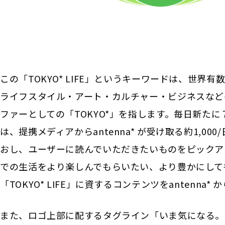
この「TOKYO* LIFE」というキーワードは、世
ライフスタイル・アート・カルチャー・ビジネスなど
ファーとしての「TOKYO*」を指します。毎日新たに
は、提携メディアからantenna* が受け取る約1,
おし、ユーザーに読んでいただきたいものをピックア
での生活をより楽しんでもらいたい、より豊かにして
「TOKYO* LIFE」に資するコンテンツをantenna*
また、ロゴ上部に配するタグライン「いま気になる。いま