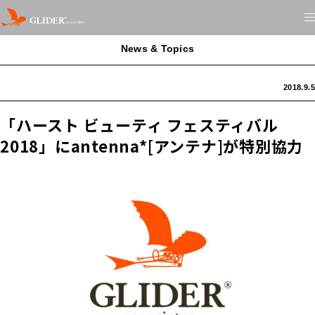
News & Topics
2018.9.5
「ハースト ビューティ フェスティバル
2018」にantenna*[アンテナ]が特別協力