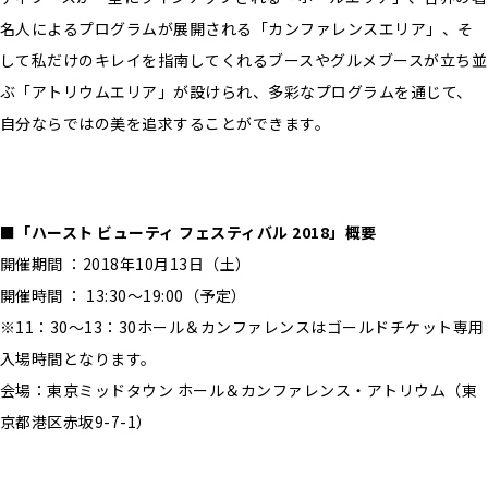
名人によるプログラムが展開される「カンファレンスエリア」、そ
して私だけのキレイを指南してくれるブースやグルメブースが立ち並
ぶ「アトリウムエリア」が設けられ、多彩なプログラムを通じて、
自分ならではの美を追求することができます。
■「ハースト ビューティ フェスティバル 2018」概要
開催期間 ：2018年10月13日（土）
開催時間 ： 13:30～19:00（予定）
※11：30～13：30ホール＆カンファレンスはゴールドチケット専用
入場時間となります。
会場：東京ミッドタウン ホール＆カンファレンス・アトリウム（東
京都港区赤坂9-7-1）