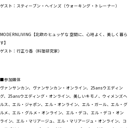
ゲスト：スティーブン・ヘインズ（ウォーキング・トレーナー）
MODERNLIVING【北欧のヒュッゲな 空間に、心地よく、美しく暮ら
す】
ゲスト：行正り香（料理研究家）
■参加媒体
ヴァンサンカン、ヴァンサンカン・オンライン、25ansウエディン
グ、25ansウエディング・オンライン、美しいキモノ、ウィメンズヘ
ルス、エル・ジャポン、エル・オンライン、エル・ガール、エル・グ
ルメ、エル・グルメ・オンライン、エル・デコ、エル・デコ・オン
ライン、エル・マリアージュ、エル・マリアージュ・オンライン、コ