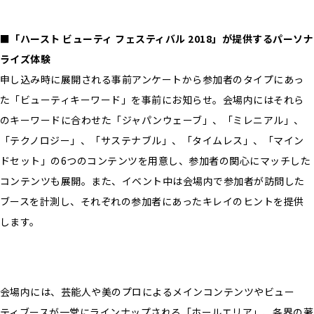
■「ハースト ビューティ フェスティバル 2018」が提供するパーソナ
ライズ体験
申し込み時に展開される事前アンケートから参加者のタイプにあっ
た「ビューティキーワード」を事前にお知らせ。会場内にはそれら
のキーワードに合わせた「ジャパンウェーブ」、「ミレニアル」、
「テクノロジー」、「サステナブル」、「タイムレス」、「マイン
ドセット」の6つのコンテンツを用意し、参加者の関心にマッチした
コンテンツも展開。また、イベント中は会場内で参加者が訪問した
ブースを計測し、それぞれの参加者にあったキレイのヒントを提供
します。
会場内には、芸能人や美のプロによるメインコンテンツやビュー
ティブースが一堂にラインナップされる「ホールエリア」、各界の著