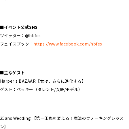
■イベント公式SNS
ツイッター：@hbfes
フェイスブック：
https://www.facebook.com/hbfes
■主なゲスト
Harper’s BAZAAR【女は、さらに進化する】
ゲスト：ベッキー（タレント/女優/モデル）
25ans Wedding 【第一印象を変える！魔法のウォーキングレッス
ン】