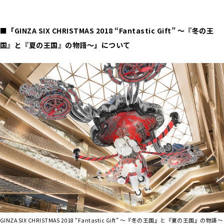
■「GINZA SIX CHRISTMAS 2018 “Fantastic Gift” 〜『冬の王
国』と『夏の王国』の物語〜」について
GINZA SIX CHRISTMAS 2018 “Fantastic Gift” 〜『冬の王国』と『夏の王国』の物語〜