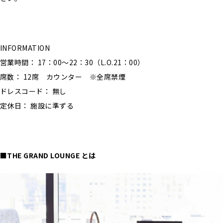
INFORMATION
営業時間： 17：00～22：30（L.O.21：00）
席数： 12席 カウンター ※全席禁煙
ドレスコード： 無し
定休日： 施設に準ずる
■THE GRAND LOUNGE とは