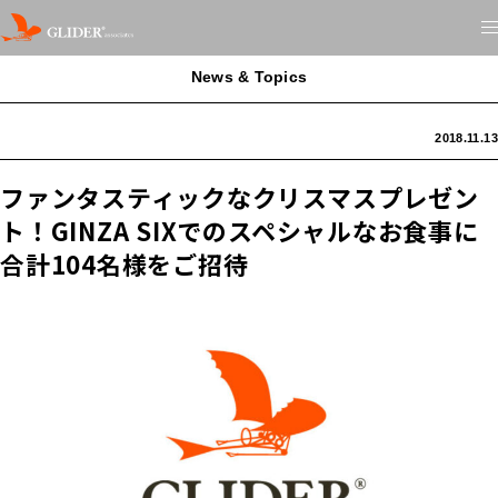
News & Topics
2018.11.13
ファンタスティックなクリスマスプレゼン
ト！GINZA SIXでのスペシャルなお食事に
合計104名様をご招待