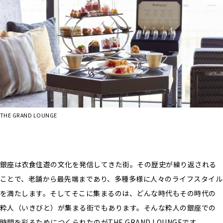
THE GRAND LOUNGE
銀座は衣食住遊の文化を発信してきた街。その歴史が繰り返される
ことで、老舗から最先端まであり、多種多様に人々のライフスタイル
を満たします。そしてそこに集まるのは、どんな時代もその時代の
粋人（いきびと）が集まる街でもあります。そんな粋人の銀座での
時間を彩るためにつくられたのがTHE GRAND LOUNGEです。