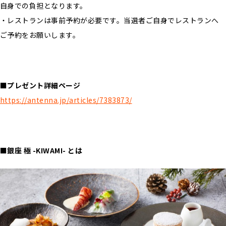
自身での負担となります。
・レストランは事前予約が必要です。当選者ご自身でレストランへ
ご予約をお願いします。
■プレゼント詳細ページ
https://antenna.jp/articles/7383873/
■銀座 極 -KIWAMI- とは