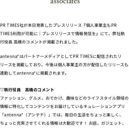
PR TIMES社が本日発表したプレスリリース『個人事業主もPR
TIMES利用が可能に｜プレスリリースで情報発信を』にて、弊社執
行役員 高橋のコメントが掲載されました。
antenna*はパートナーメディアとしてPR TIMESに配信されたリ
リースを掲載しており、今後は個人事業主の方が配信したリリースも
連動してantenna*に掲載されます。
▽執行役員 高橋のコメント
ファッション、グルメ、おでかけ、趣味などのライフスタイル領域の
情報に特化してコンテンツをお届けしているキュレーションアプリ
「antenna*（アンテナ）」では、毎日の生活をちょっと楽しく、
ちょっと充実させてくれる情報は大歓迎です！ お店、ガジェット、