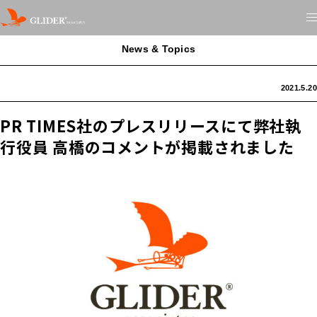
News & Topics
2021.5.20
PR TIMES社のプレスリリースにて弊社執
行役員 高橋のコメントが掲載されました