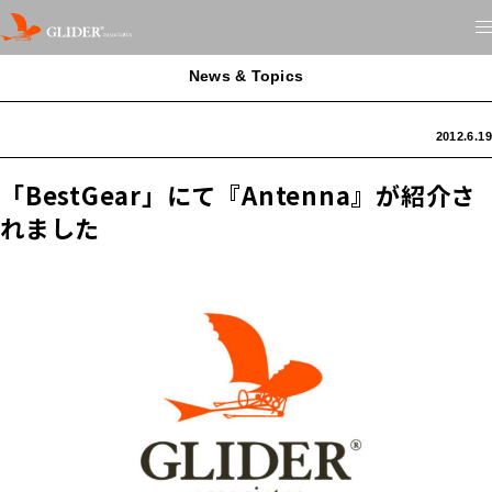
News & Topics
2012.6.19
「BestGear」にて『Antenna』が紹介さ
れました