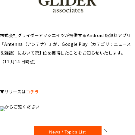
株式会社グライダーアソシエイツが提供するAndroid 版無料アプリ
『Antenna（アンテナ）』が、Google Play（カテゴリ：ニュース
＆雑誌）において第1 位を獲得したことをお知らせいたします。
（11 月14 日時点）
▼リリースは
コチラ
からご覧ください
News / Topics List