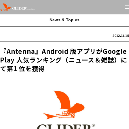
News & Topics
2012.11.15
『Antenna』Android 版アプリがGoogle
Play 人気ランキング（ニュース＆雑誌）に
て第1 位を獲得