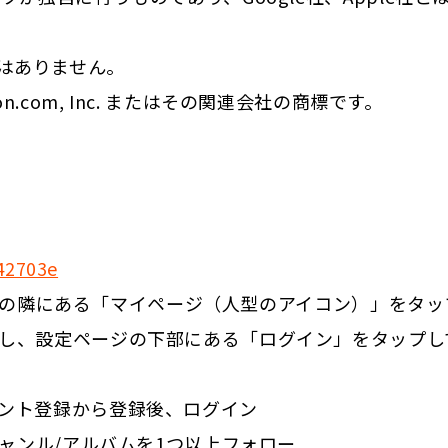
ーではありません。
azon.com, Inc. またはその関連会社の商標です。
42703e
検索窓の隣にある「マイページ（人型のアイコン）」をタッ
し、設定ページの下部にある「ログイン」をタップし
アカウント登録から登録後、ログイン
ジャンル/アルバムを1つ以上フォロー