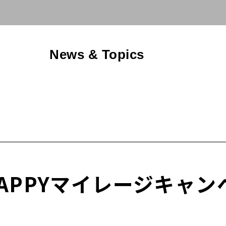
News & Topics
HAPPYマイレージキャ