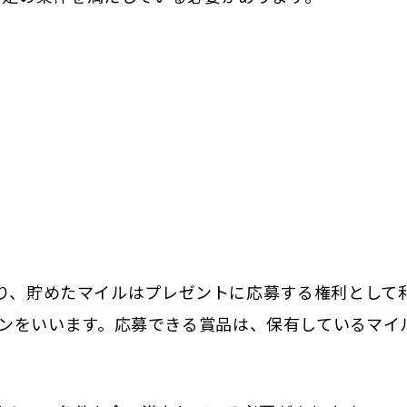
貯まり、貯めたマイルはプレゼントに応募する権利として
ンをいいます。応募できる賞品は、保有しているマイ