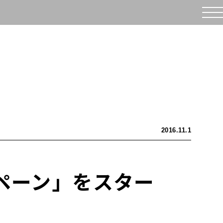
2016.11.1
ンペーン」をスター