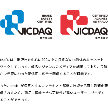
craft. は、出版社を中心に400以上の良質なWeb媒体のみをネット
ワークしています。幅広いジャンルのメディアを網羅しており、良質
かつ希望に沿った配信面に広告を配信することが可能です。
また、craft. が得意とするコンテキスト解析の技術を活用し最適化配
信されるため、商品に興味を持つ可能性が高いユーザーにリーチす
ることができます。