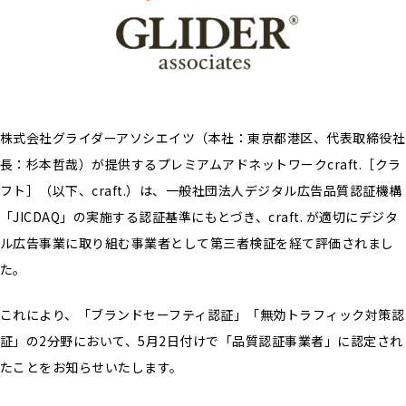
株式会社グライダーアソシエイツ（本社：東京都港区、代表取締役社
長：杉本哲哉）が提供するプレミアムアドネットワークcraft.［クラ
フト］（以下、craft.）は、一般社団法人デジタル広告品質認証機構
「JICDAQ」の実施する認証基準にもとづき、craft. が適切にデジタ
ル広告事業に取り組む事業者として第三者検証を経て評価されまし
た。
これにより、「ブランドセーフティ認証」「無効トラフィック対策認
証」の2分野において、5月2日付けで「品質認証事業者」に認定され
たことをお知らせいたします。