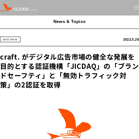
News & Topics
2022.5.26
and more
craft. がデジタル広告市場の健全な発展を
目的とする認証機構「JICDAQ」の「ブラン
ドセーフティ」と「無効トラフィック対
策」の2認証を取得